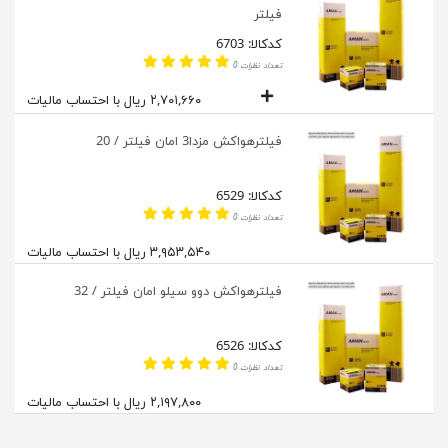
فیلتر
کدکالا: 6703
تعداد نظرات 0
۲,۷۰۱,۶۶۰ ریال با احتساب مالیات
فیلترهواکش مزدا3 امان فیلتر / 20
کدکالا: 6529
تعداد نظرات 0
۳,۹۵۳,۵۴۰ ریال با احتساب مالیات
فیلترهواکش دوو سیلو امان فیلتر / 32
کدکالا: 6526
تعداد نظرات 0
۲,۱۹۷,۸۰۰ ریال با احتساب مالیات