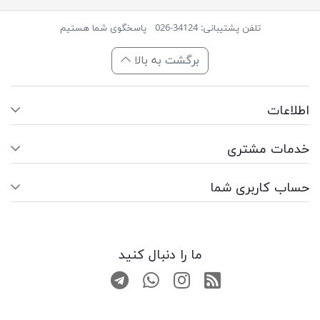
تلفن پشتیبانی: 34124-026
پاسخگوی شما هستیم
برگشت به بالا
اطلاعات
خدمات مشتری
حساب کاربری شما
ما را دنبال کنید
RSS
صفحه اینستاگرام
کانال تلگرام
تماس با واتس اپ