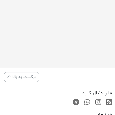
برگشت به بالا
ما را دنبال کنید
RSS
صفحه اینستاگرام
کانال تلگرام
تماس با واتس اپ
خبرنامه