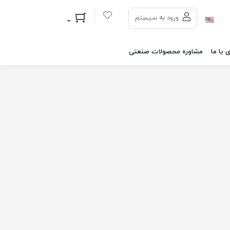
سبد خرید
ورود به سیستم
 با ما
مشاوره محصولات صنعتی