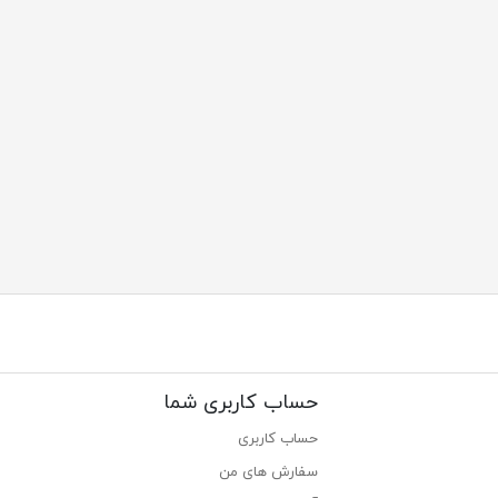
حساب کاربری شما
حساب کاربری
سفارش های من‎