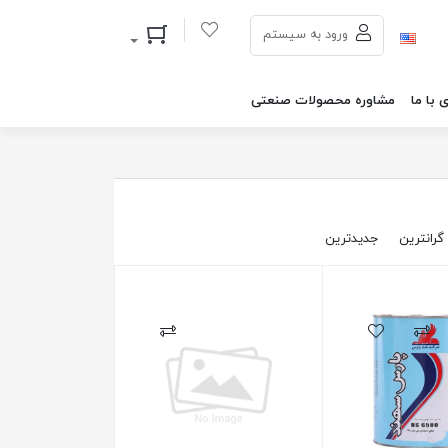
سبد خرید
ورود به سیستم
 با ما
مشاوره محصولات صنعتی
گرانترین
جدیدترین