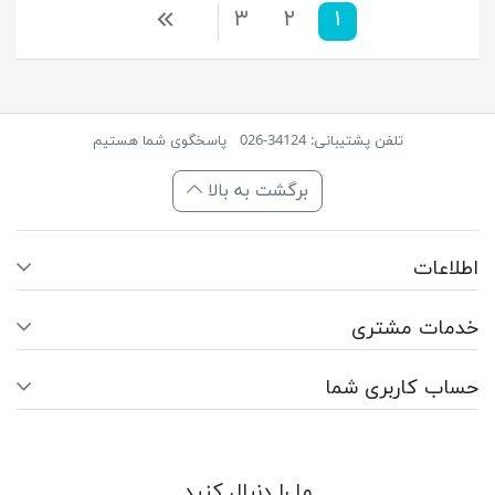
۱
۲
۳
بعدی
تلفن پشتیبانی: 34124-026
پاسخگوی شما هستیم
برگشت به بالا
اطلاعات
خدمات مشتری
حساب کاربری شما
ما را دنبال کنید