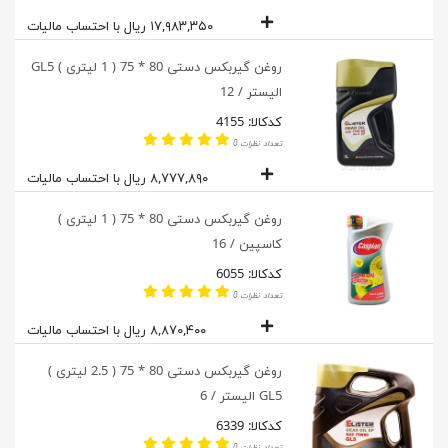
۱۷,۹۸۳,۳۵۰ ریال با احتساب مالیات
روغن گیربکس دستی 80 * 75 ( 1 لیتری ) GL5
الیستر / 12
کدکالا: 4155
تعداد نظرات 0
۸,۷۷۷,۸۹۰ ریال با احتساب مالیات
روغن گیربکس دستی 80 * 75 ( 1 لیتری )
کاسپین / 16
کدکالا: 6055
تعداد نظرات 0
۸,۸۷۰,۴۰۰ ریال با احتساب مالیات
روغن گیربکس دستی 80 * 75 ( 2.5 لیتری )
GL5 الیستر / 6
کدکالا: 6339
تعداد نظرات 0