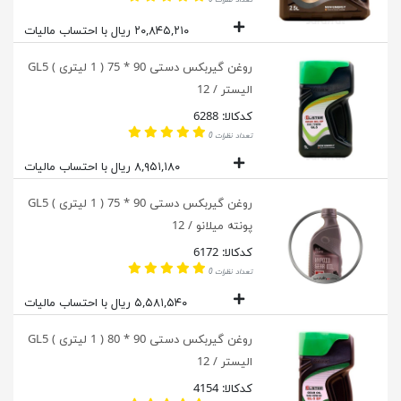
۲۰,۸۴۵,۲۱۰ ریال با احتساب مالیات
روغن گیربکس دستی 90 * 75 ( 1 لیتری ) GL5
الیستر / 12
کدکالا: 6288
تعداد نظرات 0
۸,۹۵۱,۱۸۰ ریال با احتساب مالیات
روغن گیربکس دستی 90 * 75 ( 1 لیتری ) GL5
پونته میلانو / 12
کدکالا: 6172
تعداد نظرات 0
۵,۵۸۱,۵۴۰ ریال با احتساب مالیات
روغن گیربکس دستی 90 * 80 ( 1 لیتری ) GL5
الیستر / 12
کدکالا: 4154