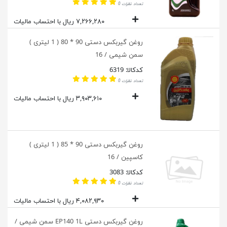
تعداد نظرات 0
۷,۲۶۶,۲۸۰ ریال با احتساب مالیات
روغن گیربکس دستی 90 * 80 ( 1 لیتری )
سمن شیمی / 16
کدکالا: 6319
تعداد نظرات 0
۳,۹۰۳,۶۱۰ ریال با احتساب مالیات
روغن گیربکس دستی 90 * 85 ( 1 لیتری )
کاسپین / 16
کدکالا: 3083
تعداد نظرات 0
۴,۰۸۲,۹۳۰ ریال با احتساب مالیات
روغن گیربکس دستی EP140 1L سمن شیمی /