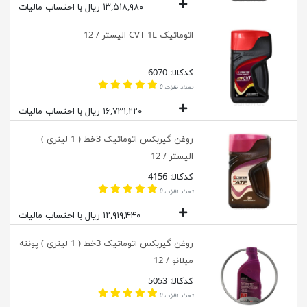
۱۳,۵۱۸,۹۸۰ ریال با احتساب مالیات
اتوماتیک CVT 1L الیستر / 12
کدکالا: 6070
تعداد نظرات 0
۱۶,۷۳۱,۲۲۰ ریال با احتساب مالیات
روغن گیربکس اتوماتیک 3خط ( 1 لیتری )
الیستر / 12
کدکالا: 4156
تعداد نظرات 0
۱۲,۹۱۹,۴۴۰ ریال با احتساب مالیات
روغن گیربکس اتوماتیک 3خط ( 1 لیتری ) پونته
میلانو / 12
کدکالا: 5053
تعداد نظرات 0