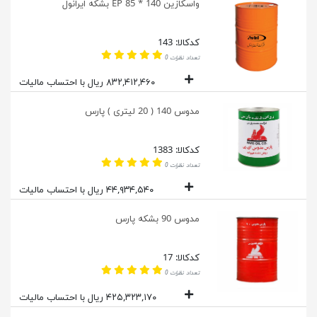
واسکازین EP 85 * 140 بشکه ایرانول
کدکالا: 143
تعداد نظرات 0
۸۳۲,۴۱۲,۴۶۰ ریال با احتساب مالیات
مدوس 140 ( 20 لیتری ) پارس
کدکالا: 1383
تعداد نظرات 0
۴۴,۹۳۴,۵۴۰ ریال با احتساب مالیات
مدوس 90 بشکه پارس
کدکالا: 17
تعداد نظرات 0
۴۲۵,۳۲۳,۱۷۰ ریال با احتساب مالیات