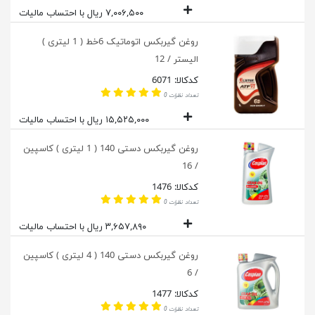
۷,۰۰۶,۵۰۰ ریال با احتساب مالیات
روغن گیربکس اتوماتیک 6خط ( 1 لیتری )
الیستر / 12
کدکالا: 6071
تعداد نظرات 0
۱۵,۵۲۵,۰۰۰ ریال با احتساب مالیات
روغن گیربکس دستی 140 ( 1 لیتری ) کاسپین
/ 16
کدکالا: 1476
تعداد نظرات 0
۳,۶۵۷,۸۹۰ ریال با احتساب مالیات
روغن گیربکس دستی 140 ( 4 لیتری ) کاسپین
/ 6
کدکالا: 1477
تعداد نظرات 0