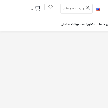
سبد خرید
ورود به سیستم
 با ما
مشاوره محصولات صنعتی