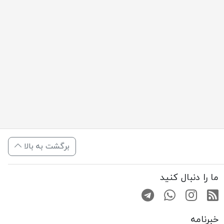
برگشت به بالا
ما را دنبال کنید
RSS
صفحه اینستاگرام
کانال تلگرام
تماس با واتس اپ
خبرنامه