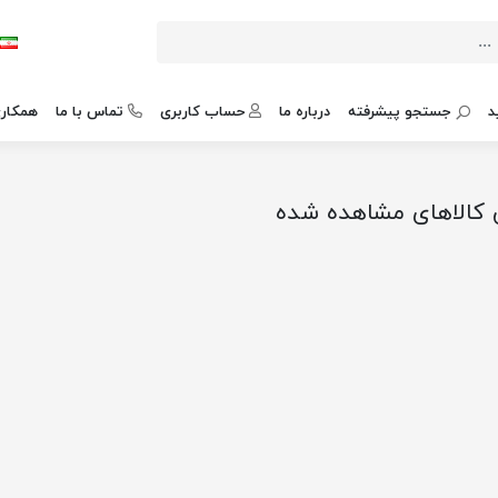
د
جستجو پیشرفته
درباره ما
حساب کاربری
تماس با ما
همکاری
 کالاهای مشاهده شده