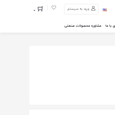
سبد خرید
ورود به سیستم
 با ما
مشاوره محصولات صنعتی