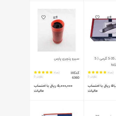
سرب چکشی 35-5 گرمی ( 5
سیرو پنچری پارس
تعداد
کدکالا:
تعداد
نظرات 0
نظرات 0
6360
۵۱,۸۷۵,۰۰۰ ریال با احتساب
۵,۰۰۰,۰۰۰ ریال با احتساب
مالیات
مالیات