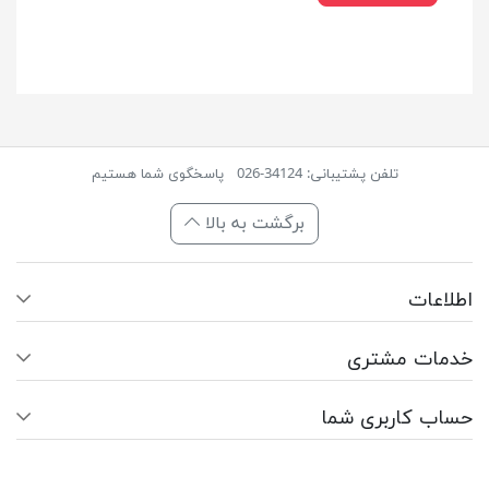
تلفن پشتیبانی: 34124-026
پاسخگوی شما هستیم
برگشت به بالا
اطلاعات
خدمات مشتری
حساب کاربری شما