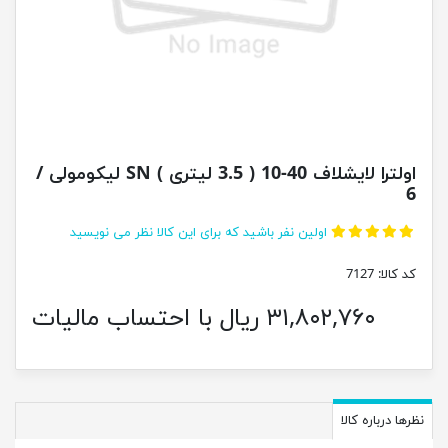
اولترا لایشلاف 40-10 ( 3.5 لیتری ) SN لیکومولی /
6
اولین نفر باشید که برای این کالا نظر می نویسید
کد کالا:
7127
۳۱,۸۰۲,۷۶۰ ریال با احتساب مالیات
نظرها درباره کالا