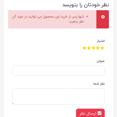
نظر خودتان را بنویسد
تنها پس از خرید این محصول می توانید در مورد آن
نظر بدهید.
امتیاز
عنوان
نظر شما
ارسال نظر