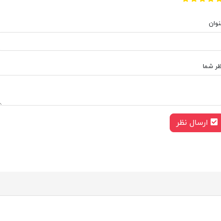
نوان
ظر شما
ارسال نظر