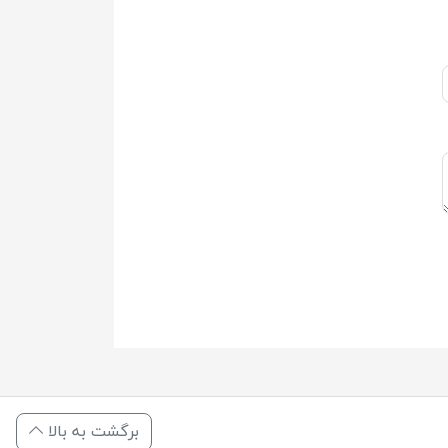
برگشت به بالا