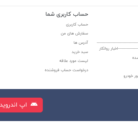
حساب کاربری شما
حساب کاربری
سفارش های من‎
----------------------------
آدرس ها
-----------------اخبار روانکار
سبد خرید
ده
لیست مورد علاقه
درخواست حساب فروشنده
ر خودرو
راز البرز
اپ اندروید