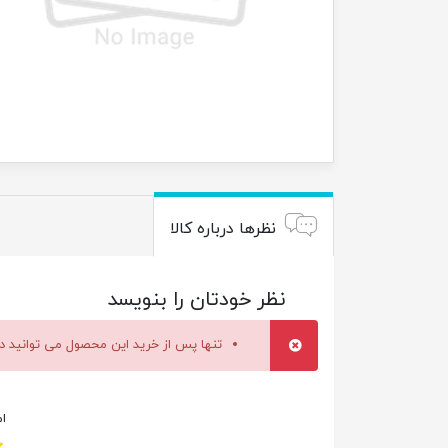
نظرها درباره کالا
نظر خودتان را بنویسد
تنها پس از خرید این محصول می توانید در
ام