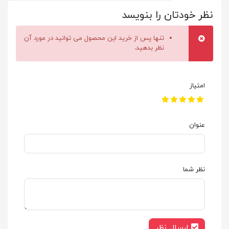
نظر خودتان را بنویسد
تنها پس از خرید این محصول می توانید در مورد آن
نظر بدهید.
امتیاز
عنوان
نظر شما
ارسال نظر