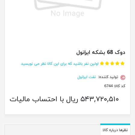
دوک 68 بشکه ایرانول
اولین نفر باشید که برای این کالا نظر می نویسید
تولید کننده:
نفت ایرانول
کد کالا:
6744
۵۴۳,۷۲۰,۵۱۰ ریال با احتساب مالیات
نظرها درباره کالا