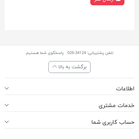
تلفن پشتیبانی: 34124-026
پاسخگوی شما هستیم
برگشت به بالا
اطلاعات
خدمات مشتری
حساب کاربری شما