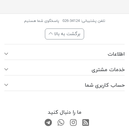
تلفن پشتیبانی: 34124-026
پاسخگوی شما هستیم
برگشت به بالا
اطلاعات
خدمات مشتری
حساب کاربری شما
ما را دنبال کنید
RSS
صفحه اینستاگرام
کانال تلگرام
تماس با واتس اپ