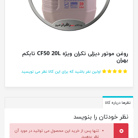
روغن موتور دیزلی تکران ویژه CF50 20L تابکم
بهران
اولین نفر باشید که برای این کالا نظر می نویسید
نظرها درباره کالا
نظر خودتان را بنویسد
تنها پس از خرید این محصول می توانید در مورد آن
نظر بدهید.