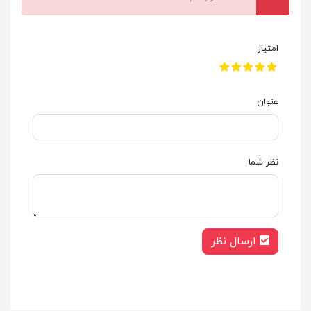
امتیاز
عنوان
نظر شما
ارسال نظر