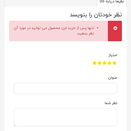
نظرها درباره کالا
نظر خودتان را بنویسد
تنها پس از خرید این محصول می توانید در مورد آن
نظر بدهید.
امتیاز
عنوان
نظر شما