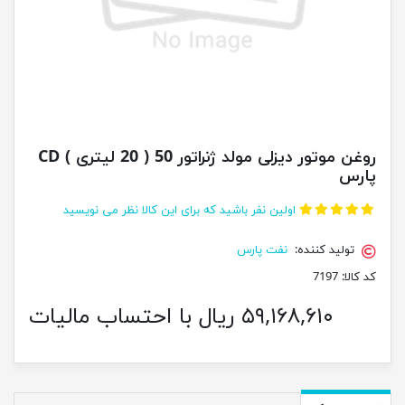
روغن موتور دیزلی مولد ژنراتور 50 ( 20 لیتری ) CD
پارس
اولین نفر باشید که برای این کالا نظر می نویسید
تولید کننده:
نفت پارس
کد کالا:
7197
۵۹,۱۶۸,۶۱۰ ریال با احتساب مالیات