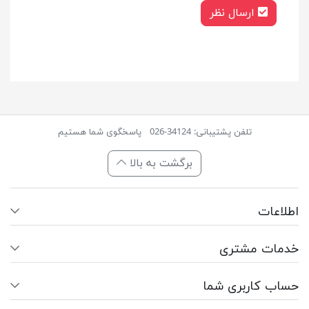
ارسال نظر
تلفن پشتیبانی: 34124-026
پاسخگوی شما هستیم
برگشت به بالا
اطلاعات
خدمات مشتری
حساب کاربری شما