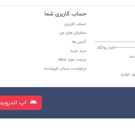
حساب کاربری شما
حساب کاربری
سفارش های من‎
----------------------------
آدرس ها
-----------------اخبار روانکار
سبد خرید
ده
لیست مورد علاقه
درخواست حساب فروشنده
ر خودرو
راز البرز
اپ اندروید