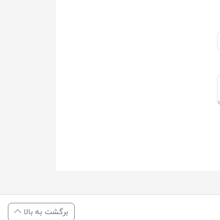
برگشت به بالا