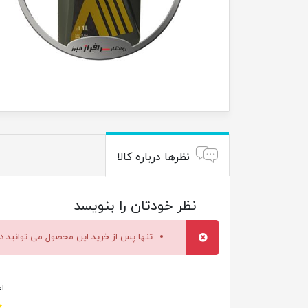
نظرها درباره کالا
نظر خودتان را بنویسد
تنها پس از خرید این محصول می توانید در
ام