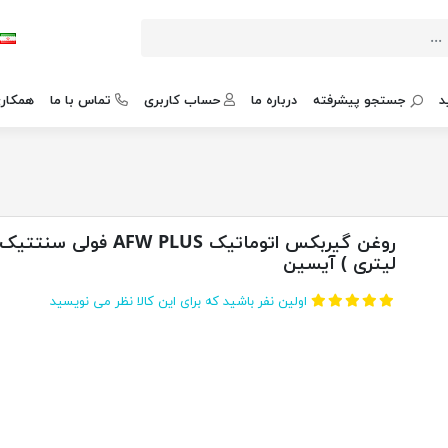
د
جستجو پیشرفته
درباره ما
حساب کاربری
تماس با ما
همکاری
لیتری ) آیسین
اولین نفر باشید که برای این کالا نظر می نویسید