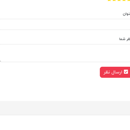
نوان
ظر شما
ارسال نظر