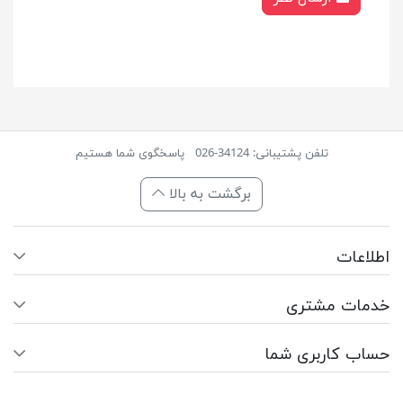
تلفن پشتیبانی: 34124-026
پاسخگوی شما هستیم
برگشت به بالا
اطلاعات
خدمات مشتری
حساب کاربری شما