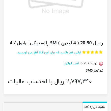
رویال 50-20 ( 4 لیتری ) SM پلاستیکی ایرانول / 4
اولین نفر باشید که برای این کالا نظر می نویسید
تولید کننده:
نفت ایرانول
کد کالا:
6765
۱۱,۷۹۷,۲۴۰ ریال با احتساب مالیات
نظرها درباره کالا