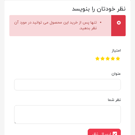
نظر خودتان را بنویسد
تنها پس از خرید این محصول می توانید در مورد آن
نظر بدهید.
امتیاز
عنوان
نظر شما
ارسال نظر