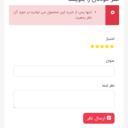
تنها پس از خرید این محصول می توانید در مورد آن
نظر بدهید.
امتیاز
عنوان
نظر شما
ارسال نظر