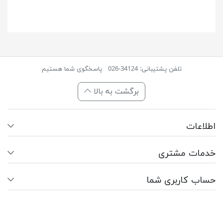
تلفن پشتیبانی: 34124-026
پاسخگوی شما هستیم
برگشت به بالا
اطلاعات
خدمات مشتری
حساب کاربری شما