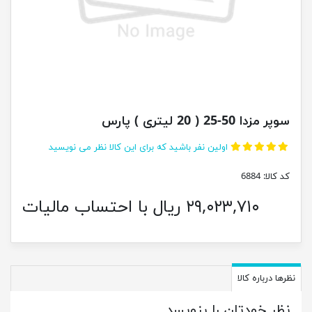
سوپر مزدا 50-25 ( 20 لیتری ) پارس
اولین نفر باشید که برای این کالا نظر می نویسید
کد کالا:
6884
۲۹,۰۲۳,۷۱۰ ریال با احتساب مالیات
نظرها درباره کالا
نظر خودتان را بنویسد