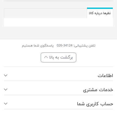
نظرها درباره کالا
تلفن پشتیبانی: 34124-026
پاسخگوی شما هستیم
برگشت به بالا
اطلاعات
خدمات مشتری
حساب کاربری شما