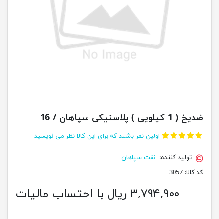
ضدیخ ( 1 کیلویی ) پلاستیکی سپاهان / 16
اولین نفر باشید که برای این کالا نظر می نویسید
تولید کننده:
نفت سپاهان
کد کالا:
3057
۳,۷۹۴,۹۰۰ ریال با احتساب مالیات