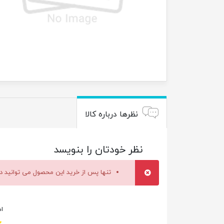
نظرها درباره کالا
نظر خودتان را بنویسد
تنها پس از خرید این محصول می توانید در
ام