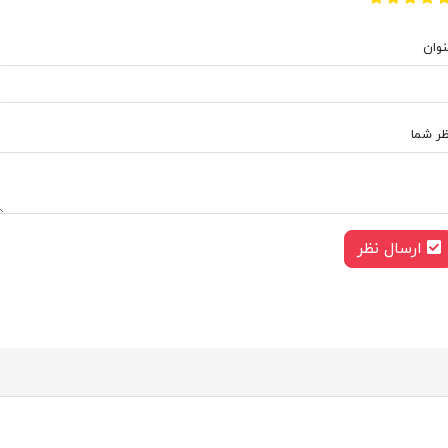
نوان
ظر شما
ارسال نظر