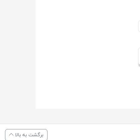
برگشت به بالا