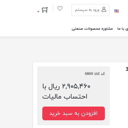
سبد خرید
ورود به سیستم
 با ما
مشاوره محصولات صنعتی
کد کالا:
6869
۲,۹۰۵,۴۶۰ ریال با
احتساب مالیات
افزودن به سبد خرید