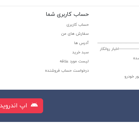
حساب کاربری شما
حساب کاربری
سفارش های من‎
----------------------------
آدرس ها
-----------------اخبار روانکار
سبد خرید
ده
لیست مورد علاقه
درخواست حساب فروشنده
ر خودرو
راز البرز
اپ اندروید