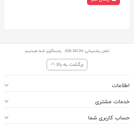
تلفن پشتیبانی: 34124-026
پاسخگوی شما هستیم
برگشت به بالا
اطلاعات
خدمات مشتری
حساب کاربری شما