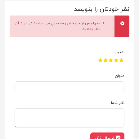
نظر خودتان را بنویسد
تنها پس از خرید این محصول می توانید در مورد آن
نظر بدهید.
امتیاز
عنوان
نظر شما
ارسال نظر