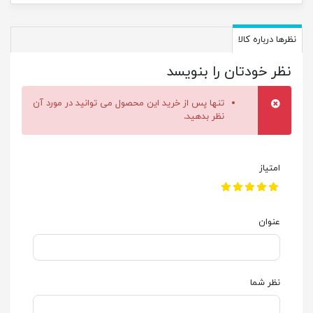
نظرها درباره کالا
نظر خودتان را بنویسد
تنها پس از خرید این محصول می توانید در مورد آن
نظر بدهید.
امتیاز
عنوان
نظر شما