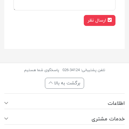
ارسال نظر
تلفن پشتیبانی: 34124-026
پاسخگوی شما هستیم
برگشت به بالا
اطلاعات
خدمات مشتری