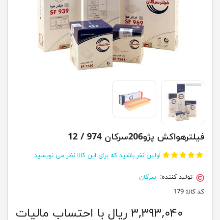
فیلترهواکش پژو206سرکان 974 / 12
اولین نفر باشید که برای این کالا نظر می نویسید
تولید کننده:
سرکان
کد کالا:
179
۳,۳۹۳,۰۴۰ ریال با احتساب مالیات