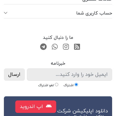
حساب کاربری شما
ما را دنبال کنید
RSS
صفحه اینستاگرام
کانال تلگرام
تماس با واتس اپ
خبرنامه
ارسال
اشتراک
لغو اشتراک
اپ اندروید
دانلود اپلیکیشن شرکت