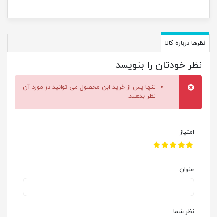
نظرها درباره کالا
نظر خودتان را بنویسد
تنها پس از خرید این محصول می توانید در مورد آن
نظر بدهید.
امتیاز
عنوان
نظر شما