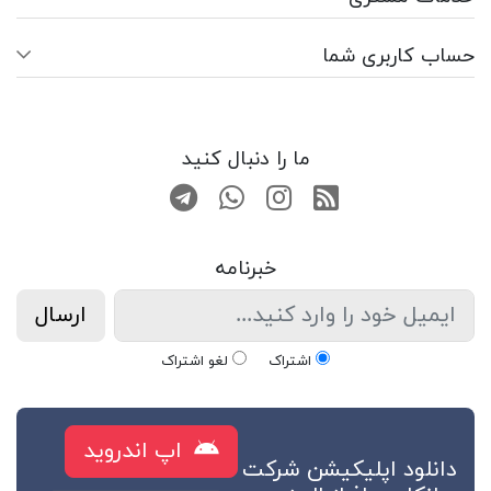
حساب کاربری شما
ما را دنبال کنید
RSS
صفحه اینستاگرام
کانال تلگرام
تماس با واتس اپ
خبرنامه
ارسال
اشتراک
لغو اشتراک
اپ اندروید
دانلود اپلیکیشن شرکت