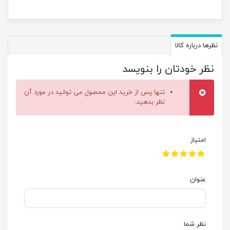
نظرها درباره کالا
نظر خودتان را بنویسد
تنها پس از خرید این محصول می توانید در مورد آن
نظر بدهید.
امتیاز
عنوان
نظر شما