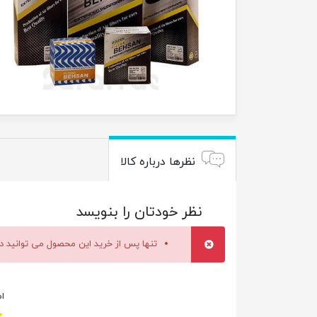
نظرها درباره کالا
نظر خودتان را بنویسد
تنها پس از خرید این محصول می توانید در
ام