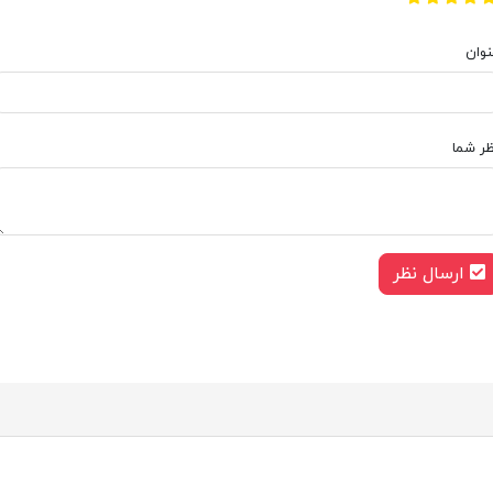
نوان
ظر شما
ارسال نظر