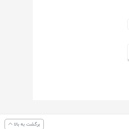
برگشت به بالا