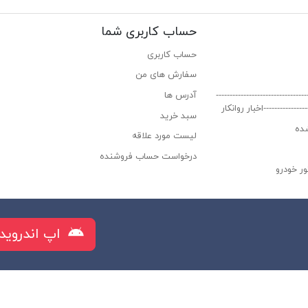
حساب کاربری شما
حساب کاربری
سفارش های من‎
----------------------------
آدرس ها
-----------------اخبار روانکار
سبد خرید
ده
لیست مورد علاقه
درخواست حساب فروشنده
ر خودرو
راز البرز
اپ اندروید