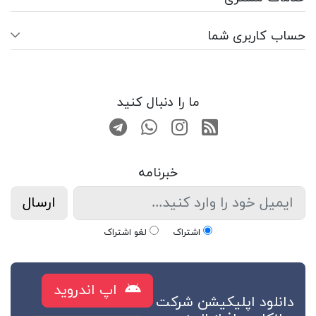
حساب کاربری شما
ما را دنبال کنید
RSS
صفحه اینستاگرام
کانال تلگرام
تماس با واتس اپ
خبرنامه
ارسال
اشتراک
لغو اشتراک
اپ اندروید
دانلود اپلیکیشن شرکت