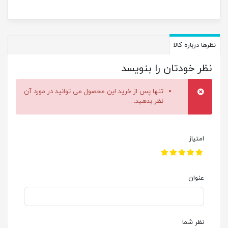
نظرها درباره کالا
نظر خودتان را بنویسد
تنها پس از خرید این محصول می توانید در مورد آن
نظر بدهید.
امتیاز
عنوان
نظر شما