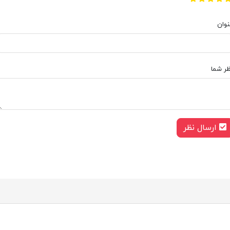
نوان
ظر شما
ارسال نظر