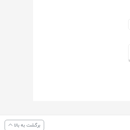
برگشت به بالا