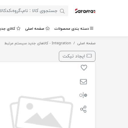
دسته بندی محصولات
صفحه اصلی
کالای جدی
مدوس 140 بشکه پارس
صفحه اصلی
Integration - کالاهای جدید سیستم مرتبط
ایجاد تیکت