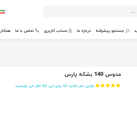
د
جستجو پیشرفته
درباره ما
حساب کاربری
تماس با ما
همکاری
مدوس 140 بشکه پارس
اولین نفر باشید که برای این کالا نظر می نویسید