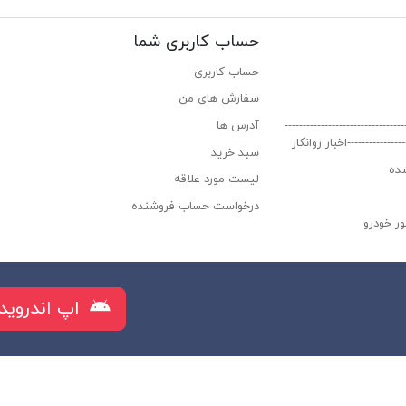
حساب کاربری شما
حساب کاربری
سفارش های من‎
----------------------------
آدرس ها
-----------------اخبار روانکار
سبد خرید
ده
لیست مورد علاقه
درخواست حساب فروشنده
ر خودرو
راز البرز
اپ اندروید