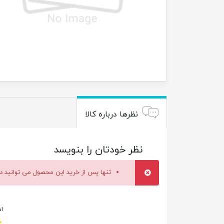
نظرها درباره کالا
نظر خودتان را بنویسد
تنها پس از خرید این محصول می توانید در
ام