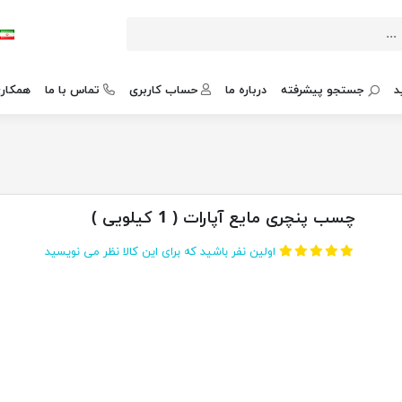
د
جستجو پیشرفته
درباره ما
حساب کاربری
تماس با ما
همکاری
چسب پنچری مایع آپارات ( 1 کیلویی )
اولین نفر باشید که برای این کالا نظر می نویسید