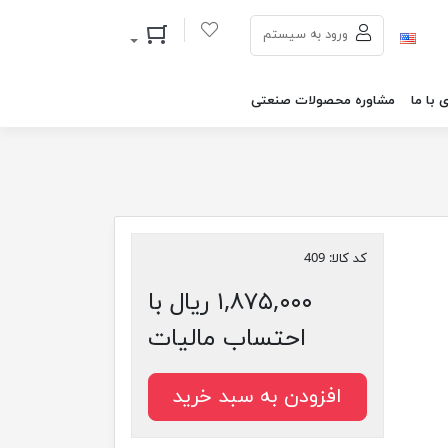
سبد خرید
ورود به سیستم
 با ما
مشاوره محصولات صنعتی
کد کالا:
409
۱,۸۷۵,۰۰۰ ریال با
احتساب مالیات
افزودن به سبد خرید