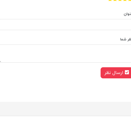
نوان
ظر شما
ارسال نظر