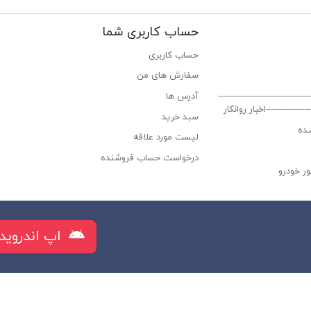
حساب کاربری شما
حساب کاربری
سفارش های من‎
----------------------------
آدرس ها
-----------------اخبار روانکار
سبد خرید
ده
لیست مورد علاقه
درخواست حساب فروشنده
ر خودرو
راز البرز
اپ اندروید