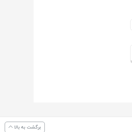
برگشت به بالا