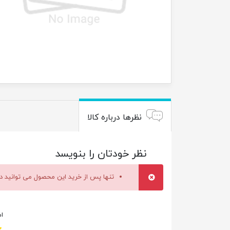
نظرها درباره کالا
نظر خودتان را بنویسد
تنها پس از خرید این محصول می توانید در
ام