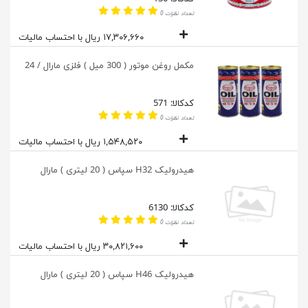
تعداد نظرات 0
۱۷,۳۰۶,۶۶۰ ریال با احتساب مالیات
مکمل روغن موتور ( 300 میل ) فلزی مارال / 24
کدکالا: 571
تعداد نظرات 0
۱,۵۴۸,۵۲۰ ریال با احتساب مالیات
هیدرولیک H32 سپاس ( 20 لیتری ) مارال
کدکالا: 6130
تعداد نظرات 0
۳۰,۸۲۱,۶۰۰ ریال با احتساب مالیات
هیدرولیک H46 سپاس ( 20 لیتری ) مارال