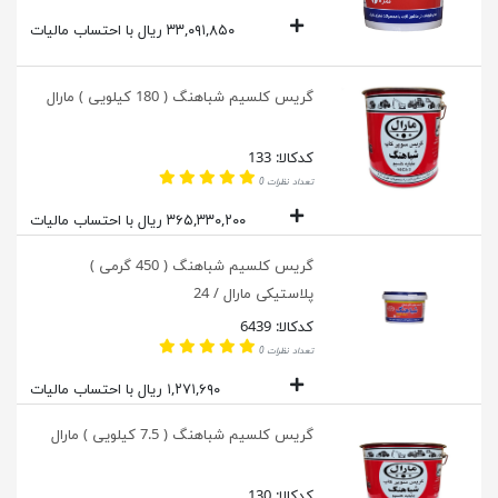
۳۳,۰۹۱,۸۵۰ ریال با احتساب مالیات
گریس کلسیم شباهنگ ( 180 کیلویی ) مارال
کدکالا: 133
تعداد نظرات 0
۳۶۵,۳۳۰,۲۰۰ ریال با احتساب مالیات
گریس کلسیم شباهنگ ( 450 گرمی )
پلاستیکی مارال / 24
کدکالا: 6439
تعداد نظرات 0
۱,۲۷۱,۶۹۰ ریال با احتساب مالیات
گریس کلسیم شباهنگ ( 7.5 کیلویی ) مارال
کدکالا: 130