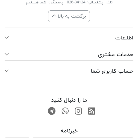
تلفن پشتیبانی: 34124-026
پاسخگوی شما هستیم
برگشت به بالا
اطلاعات
خدمات مشتری
حساب کاربری شما
ما را دنبال کنید
RSS
صفحه اینستاگرام
کانال تلگرام
تماس با واتس اپ
خبرنامه