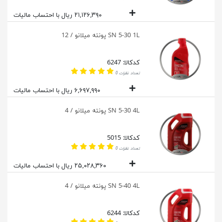
۲۱,۱۲۶,۳۹۰ ریال با احتساب مالیات
SN 5-30 1L پونته میلانو / 12
کدکالا: 6247
تعداد نظرات 0
۶,۶۹۷,۹۹۰ ریال با احتساب مالیات
SN 5-30 4L پونته میلانو / 4
کدکالا: 5015
تعداد نظرات 0
۲۵,۰۲۸,۳۶۰ ریال با احتساب مالیات
SN 5-40 4L پونته میلانو / 4
کدکالا: 6244