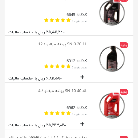
کدکالا: 6645
تعداد نظرات 0
۲۵,۵۱۱,۲۲۰ ریال با احتساب مالیات
SN 0-20 1L پونته میلانو / 12
جدید
کدکالا: 6912
تعداد نظرات 0
۶,۸۱۱,۵۹۰ ریال با احتساب مالیات
SN 10-40 4L پونته میلانو / 4
جدید
کدکالا: 6962
تعداد نظرات 0
۲۵,۲۴۳,۰۲۰ ریال با احتساب مالیات
روغن هیدرولیک ( 1 لیتری ) VG46 پونته میلانو