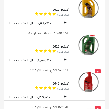
کدکالا: 6625
تعداد نظرات 0
۱۶,۱۲۸,۵۳۰ ریال با احتساب مالیات
SL 10-40 3.5L پونته میلانو / 4
کدکالا: 6626
تعداد نظرات 0
۱۸,۸۰۰,۲۳۰ ریال با احتساب مالیات
SN 5-40 1L پونته میلانو / 12
جدید
کدکالا: 6646
تعداد نظرات 0
۶,۷۳۱,۶۵۰ ریال با احتساب مالیات
SN 0-20 4L پونته میلانو / 4
جدید