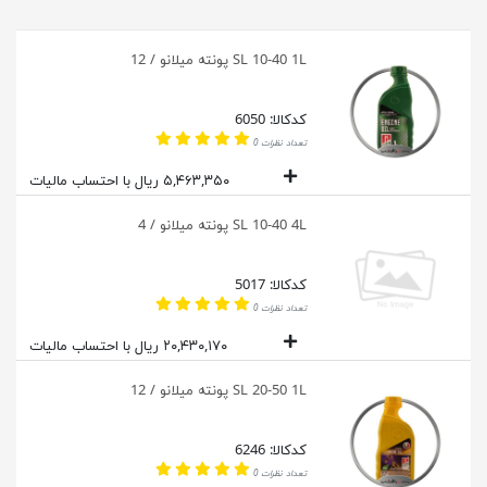
SL 10-40 1L پونته میلانو / 12
کدکالا: 6050
تعداد نظرات 0
۵,۴۶۳,۳۵۰ ریال با احتساب مالیات
SL 10-40 4L پونته میلانو / 4
کدکالا: 5017
تعداد نظرات 0
۲۰,۴۳۰,۱۷۰ ریال با احتساب مالیات
SL 20-50 1L پونته میلانو / 12
کدکالا: 6246
تعداد نظرات 0