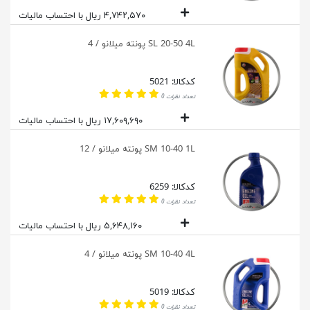
۴,۷۴۲,۵۷۰ ریال با احتساب مالیات
SL 20-50 4L پونته میلانو / 4
کدکالا: 5021
تعداد نظرات 0
۱۷,۶۰۹,۶۹۰ ریال با احتساب مالیات
SM 10-40 1L پونته میلانو / 12
کدکالا: 6259
تعداد نظرات 0
۵,۶۴۸,۱۶۰ ریال با احتساب مالیات
SM 10-40 4L پونته میلانو / 4
کدکالا: 5019
تعداد نظرات 0