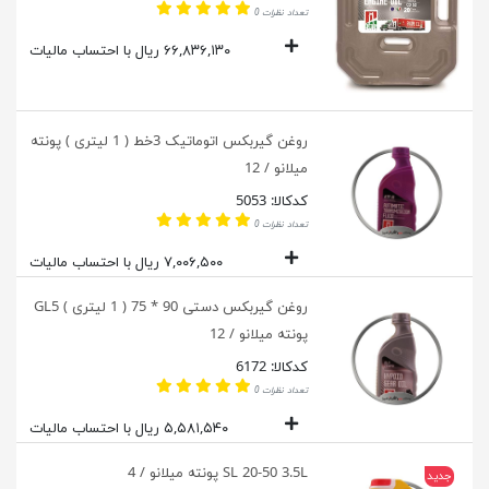
تعداد نظرات 0
۶۶,۸۳۶,۱۳۰ ریال با احتساب مالیات
روغن گیربکس اتوماتیک 3خط ( 1 لیتری ) پونته
میلانو / 12
کدکالا: 5053
تعداد نظرات 0
۷,۰۰۶,۵۰۰ ریال با احتساب مالیات
روغن گیربکس دستی 90 * 75 ( 1 لیتری ) GL5
پونته میلانو / 12
کدکالا: 6172
تعداد نظرات 0
۵,۵۸۱,۵۴۰ ریال با احتساب مالیات
SL 20-50 3.5L پونته میلانو / 4
جدید