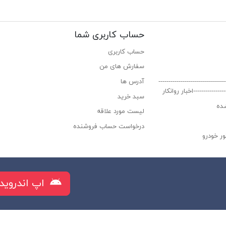
حساب کاربری شما
حساب کاربری
سفارش های من‎
----------------------------
آدرس ها
-----------------اخبار روانکار
سبد خرید
ده
لیست مورد علاقه
درخواست حساب فروشنده
ر خودرو
راز البرز
اپ اندروید