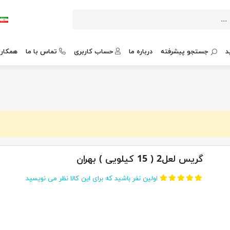
د
جستجو پیشرفته
درباره ما
حساب کاربری
تماس با ما
همکاری
گریس لعل2 ( 15 کیلویی ) بهران
اولین نفر باشید که برای این کالا نظر می نویسید