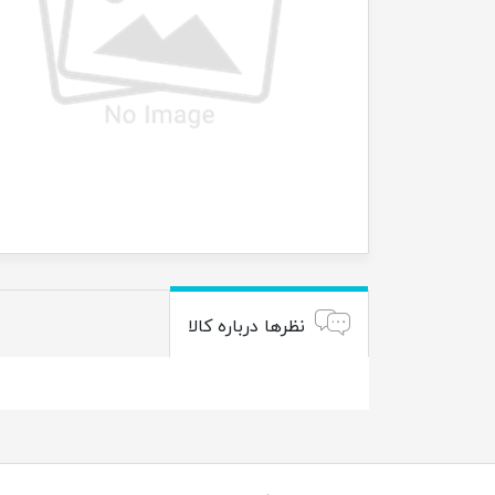
نظرها درباره کالا