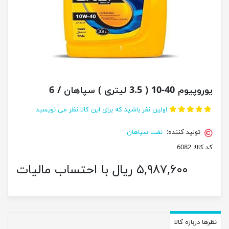
یوروپیوم 40-10 ( 3.5 لیتری ) سپاهان / 6
اولین نفر باشید که برای این کالا نظر می نویسید
تولید کننده:
نفت سپاهان
کد کالا:
6082
۵,۹۸۷,۶۰۰ ریال با احتساب مالیات
نظرها درباره کالا