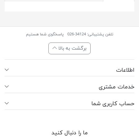
تلفن پشتیبانی: 34124-026
پاسخگوی شما هستیم
برگشت به بالا
اطلاعات
خدمات مشتری
حساب کاربری شما
ما را دنبال کنید