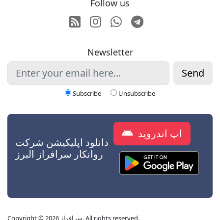
Follow us
RSS
Instagram
Whatsapp
Telegram
Newsletter
Send
Subscribe
Unsubscribe
اپ اندروید
دانلود اپلیکیشن شرکت
روانکار سرافراز البرز
Copyright © 2026 سرافراز. All rights reserved.