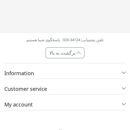
تلفن پشتیبانی: 34124-026
پاسخگوی شما هستیم
برگشت به بالا
Information
Customer service
My account