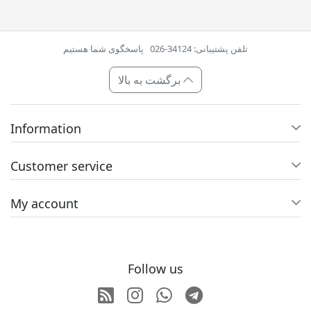
تلفن پشتیبانی: 34124-026
پاسخگوی شما هستیم
برگشت به بالا
Information
Customer service
My account
Follow us
RSS
Instagram
Whatsapp
Telegram