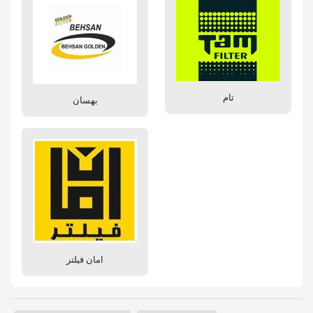
تام
بهسان
امان فیلتر