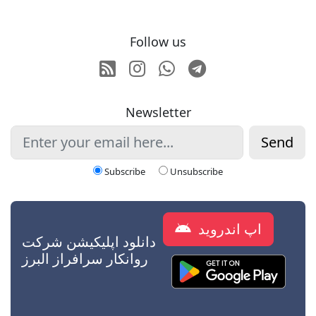
Follow us
RSS
Instagram
Whatsapp
Telegram
Newsletter
Send
Subscribe
Unsubscribe
اپ اندروید
دانلود اپلیکیشن شرکت
روانکار سرافراز البرز