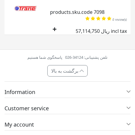
products.sku.code 7098
0 review(s)
57,114,750 ریال incl tax
تلفن پشتیبانی: 34124-026
پاسخگوی شما هستیم
برگشت به بالا
Information
Customer service
My account