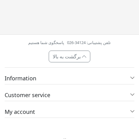
تلفن پشتیبانی: 34124-026
پاسخگوی شما هستیم
برگشت به بالا
Information
Customer service
My account