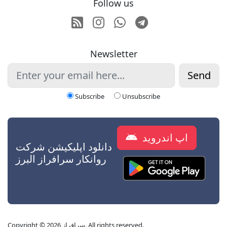
Follow us
RSS
Instagram
Whatsapp
Telegram
Newsletter
Send
Subscribe
Unsubscribe
اپ اندروید
دانلود اپلیکیشن شرکت
روانکار سرافراز البرز
Copyright © 2026 سرافراز. All rights reserved.