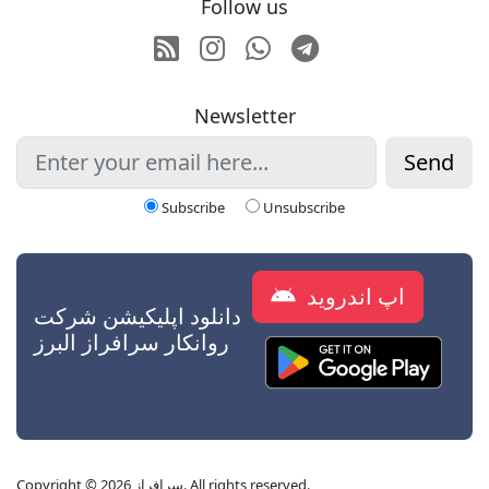
Follow us
RSS
Instagram
Whatsapp
Telegram
Newsletter
Send
Subscribe
Unsubscribe
اپ اندروید
دانلود اپلیکیشن شرکت
روانکار سرافراز البرز
Copyright © 2026 سرافراز. All rights reserved.