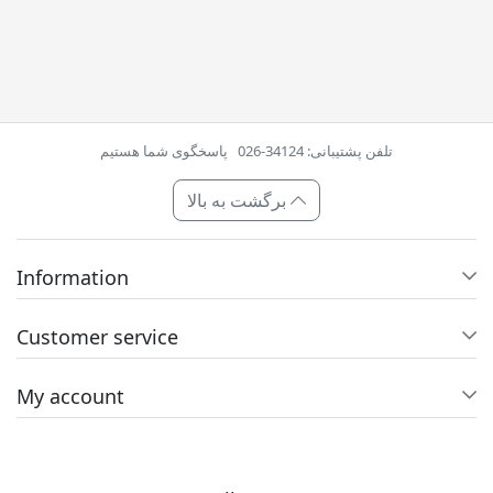
تلفن پشتیبانی: 34124-026
پاسخگوی شما هستیم
برگشت به بالا
Information
Customer service
My account