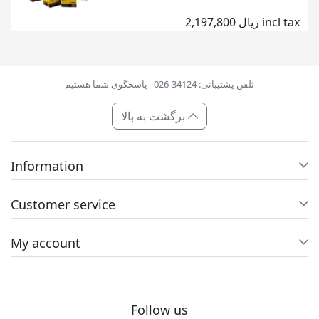
2,197,800 ریال incl tax
تلفن پشتیبانی: 34124-026
پاسخگوی شما هستیم
برگشت به بالا
Information
Customer service
My account
Follow us