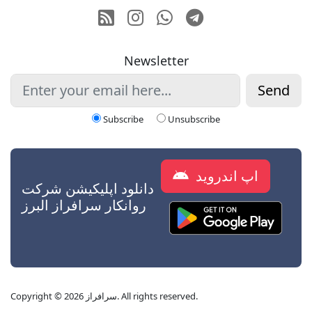
RSS
Instagram
Whatsapp
Telegram
Newsletter
Send
Subscribe
Unsubscribe
اپ اندروید
دانلود اپلیکیشن شرکت
روانکار سرافراز البرز
Copyright © 2026 سرافراز. All rights reserved.