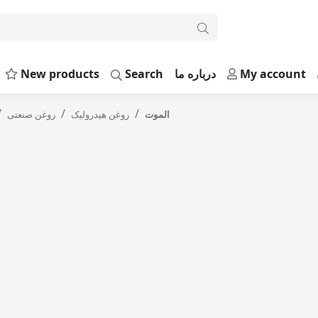
My account
درباره ما
Search
New products
الموت
روغن هیدرولیک
روغن صنعتی