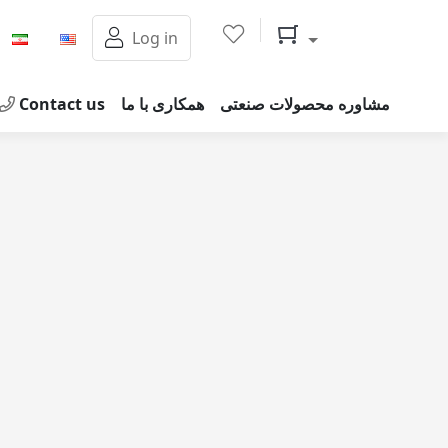
Shopping cart
Log in
مشاوره محصولات صنعتی
همکاری با ما
Contact us