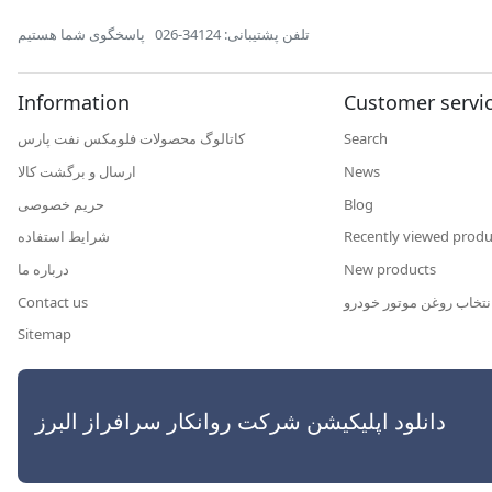
تلفن پشتیبانی: 34124-026
پاسخگوی شما هستیم
Information
Customer servi
Search
کاتالوگ محصولات فلومکس نفت پارس
News
ارسال و برگشت کالا
Blog
حریم خصوصی
Recently viewed produ
شرایط استفاده
New products
درباره ما
نتخاب روغن موتور خودرو
Contact us
Sitemap
رافراز البرز