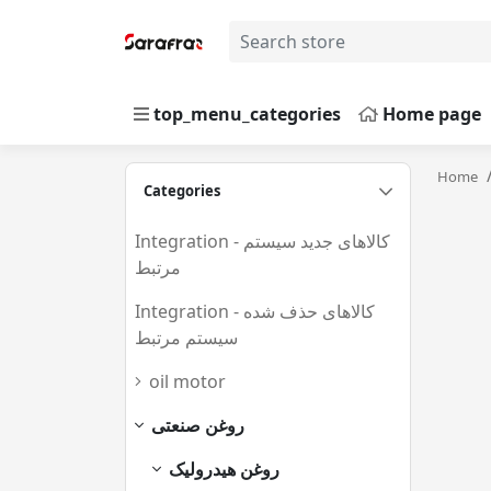
top_menu_categories
Home page
Home
Categories
Integration - کالاهای جدید سیستم
مرتبط
(677)
Integration - کالاهای حذف شده
سیستم مرتبط
(0)
oil motor
(254)
روغن صنعتی
(52)
روغن هیدرولیک
(25)