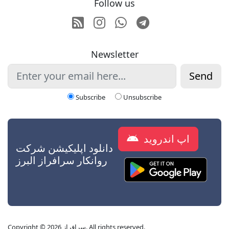
Follow us
RSS
Instagram
Whatsapp
Telegram
Newsletter
Send
Subscribe
Unsubscribe
اپ اندروید
دانلود اپلیکیشن شرکت
روانکار سرافراز البرز
Copyright © 2026 سرافراز. All rights reserved.