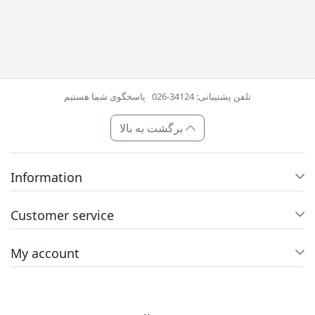
تلفن پشتیبانی: 34124-026
پاسخگوی شما هستیم
برگشت به بالا
Information
Customer service
My account