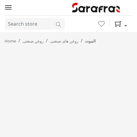
Wishlist
Shopping 
Home
روغن صنعتی
روغن های صنعتی
الموت