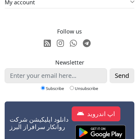
My account
Follow us
RSS
Instagram
Whatsapp
Telegram
Newsletter
Send
Subscribe
Unsubscribe
اپ اندروید
دانلود اپلیکیشن شرکت
روانکار سرافراز البرز