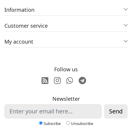
Information
Customer service
My account
Follow us
RSS
Instagram
Whatsapp
Telegram
Newsletter
Send
Subscribe
Unsubscribe