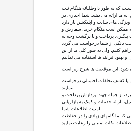
یت که به طور داوطلبانه هنگام ثبت
 به ما ارائه می دهید. شما اجباری در
 که ممکن است هنگام خرید، سفارش و
 پیگیری پرداخت و یا برگشت وجه به
اهم کنیم. ولی به طور کلی ما از این
یق یا کشف تخلفات احتمالی درخواست
نمایند.
گیرد، از جمله جهت پردازش پرداخت و
امنیت اطلاعات شما
ی که ما گامهای زیادی را در حفاظت