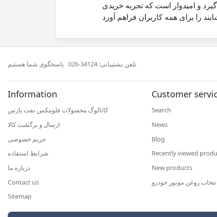
یرد و امیدوار است که تجربه خریدی
تلفن پشتیبانی: 34124-026
پاسخگوی شما هستیم
Information
Customer servi
Search
کاتالوگ محصولات فلومکس نفت پارس
News
ارسال و برگشت کالا
Blog
حریم خصوصی
Recently viewed produ
شرایط استفاده
New products
درباره ما
نتخاب روغن موتور خودرو
Contact us
Sitemap