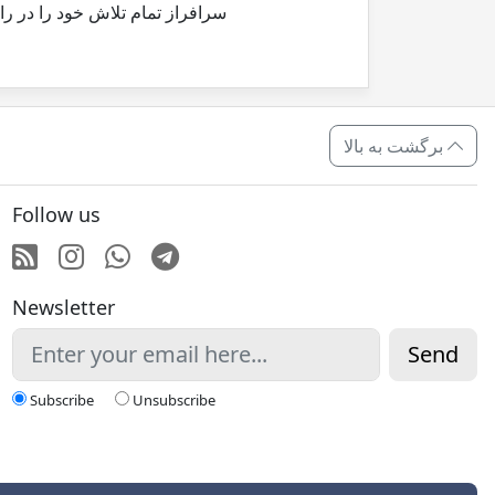
سرافراز تمام تلاش خود را در ر
برگشت به بالا
Follow us
RSS
Instagram
Whatsapp
Telegram
Newsletter
Send
Subscribe
Unsubscribe