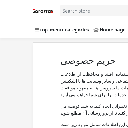
top_menu_categories
Home page
حریم خصوصی
ستفاده، افشا و محافظت از اطلاعات
ماعی و سایر وبسایت ها یا اپلیکیشن
دمات یا سرویس ها به مفهوم موافقت
ییراتی ایجاد کند. به شما توصیه می