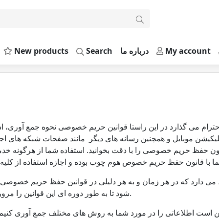
My account
درباره ما
Search
New products
ترام می گذارد در این راستا قوانین حریم خصوصی نحوه جمع آوری، ا
پلیکیشن موبایل و همچنین رسانه های دیگر مانند صفحات شبکه های اجت
نون حفظ حریم خصوصی را با دقت بخوانید. استفاده شما از هرگونه خ
ی دارد که در هر زمان و به هر دلیلی در قوانین حفظ حریم خصوصی تغ
شود تا به طور دوره ای این قوانین را مرور کنید تا از بروزرسانی آن مطلع شوید.