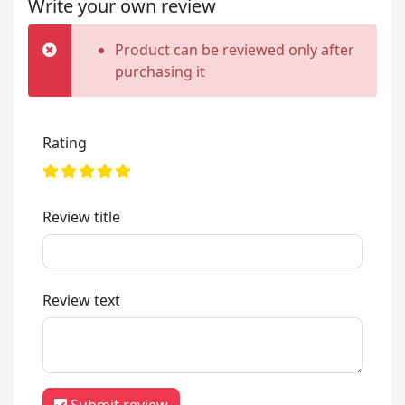
Write your own review
Product can be reviewed only after
purchasing it
Rating
Review title
Review text