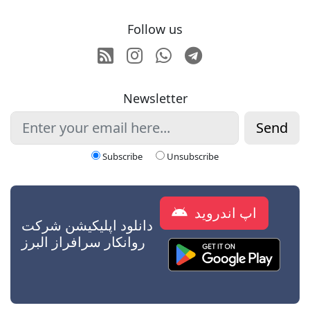
Follow us
RSS
Instagram
Whatsapp
Telegram
Newsletter
Send
Subscribe
Unsubscribe
اپ اندروید
دانلود اپلیکیشن شرکت
روانکار سرافراز البرز