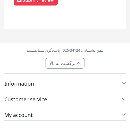
Submit review
تلفن پشتیبانی: 34124-026
پاسخگوی شما هستیم
برگشت به بالا
Information
Customer service
My account