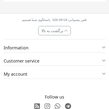
تلفن پشتیبانی: 34124-026
پاسخگوی شما هستیم
برگشت به بالا
Information
Customer service
My account
Follow us
RSS
Instagram
Whatsapp
Telegram