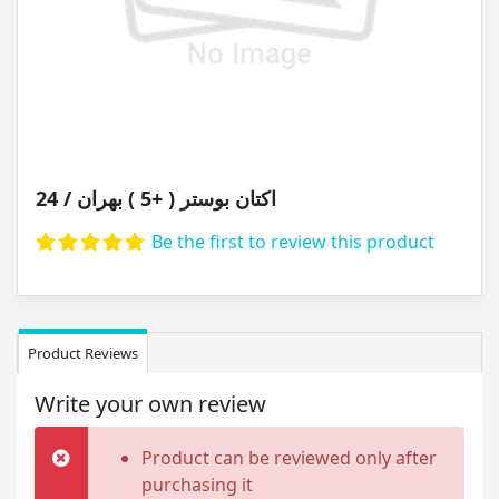
اکتان بوستر ( +5 ) بهران / 24
Be the first to review this product
Product Reviews
Write your own review
Product can be reviewed only after
purchasing it