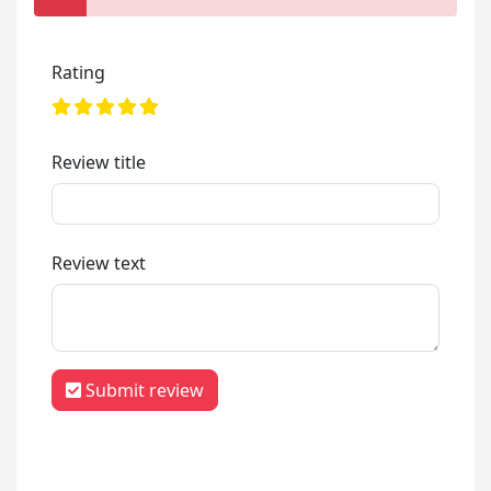
Rating
Review title
Review text
Submit review