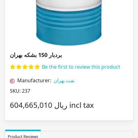
بردبار 150 بشکه بهران
Be the first to review this product
Manufacturer:
نفت بهران
SKU:
237
604,665,010 ریال incl tax
Product Reviews