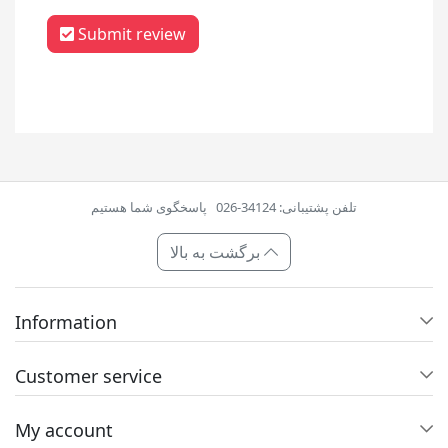
Submit review
تلفن پشتیبانی: 34124-026
پاسخگوی شما هستیم
برگشت به بالا
Information
Customer service
My account