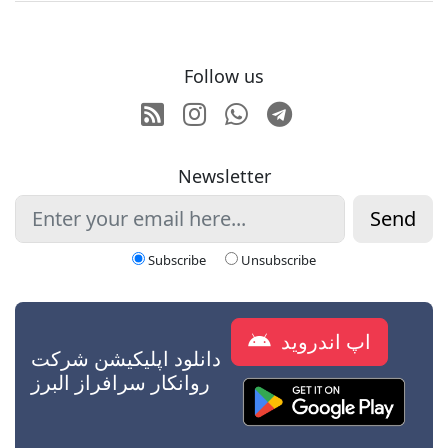
Follow us
RSS
Instagram
Whatsapp
Telegram
Newsletter
Send
Subscribe
Unsubscribe
اپ اندروید
دانلود اپلیکیشن شرکت
روانکار سرافراز البرز