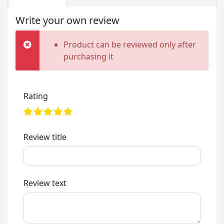
Write your own review
Product can be reviewed only after
purchasing it
Rating
Review title
Review text