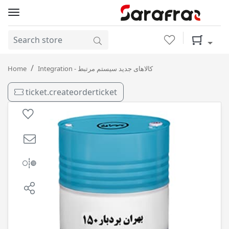
Wishlist
Shopping 
بردبار 150 بشکه بهران
Home
Integration - کالاهای جدید سیستم مرتبط
ticket.createorderticket