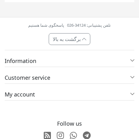
تلفن پشتیبانی: 34124-026
پاسخگوی شما هستیم
برگشت به بالا
Information
Customer service
My account
Follow us
RSS
Instagram
Whatsapp
Telegram