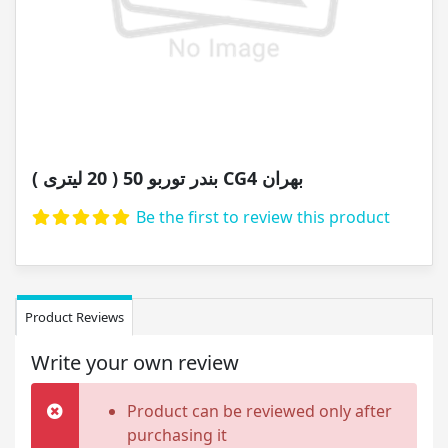
بندر توربو 50 ( 20 لیتری ) CG4 بهران
Be the first to review this product
Product Reviews
Write your own review
Product can be reviewed only after
purchasing it