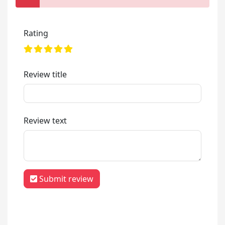
Rating
Review title
Review text
Submit review