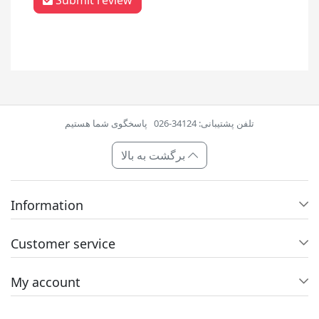
Submit review
تلفن پشتیبانی: 34124-026
پاسخگوی شما هستیم
برگشت به بالا
Information
Customer service
My account