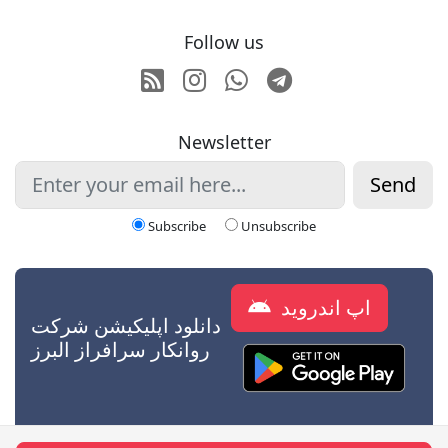
Follow us
RSS
Instagram
Whatsapp
Telegram
Newsletter
Send
Subscribe
Unsubscribe
اپ اندروید
دانلود اپلیکیشن شرکت
روانکار سرافراز البرز