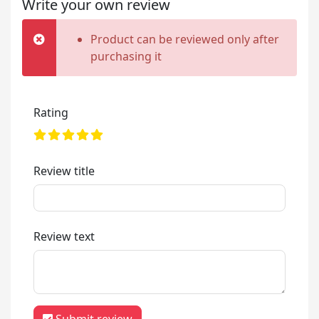
Write your own review
Product can be reviewed only after
purchasing it
Rating
Review title
Review text