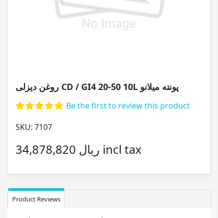
روغن دیزلی CD / GI4 20-50 10L پونته میلانو
Be the first to review this product
SKU:
7107
34,878,820 ریال incl tax
Product Reviews