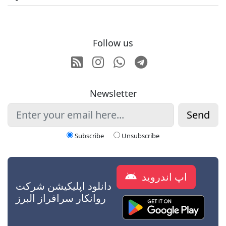
Follow us
RSS
Instagram
Whatsapp
Telegram
Newsletter
Send
Subscribe
Unsubscribe
اپ اندروید
دانلود اپلیکیشن شرکت
روانکار سرافراز البرز