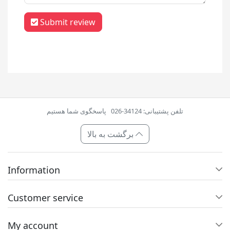
Submit review
تلفن پشتیبانی: 34124-026
پاسخگوی شما هستیم
برگشت به بالا
Information
Customer service
My account