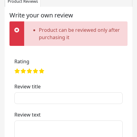
Product Reviews
Write your own review
Product can be reviewed only after
purchasing it
Rating
Review title
Review text