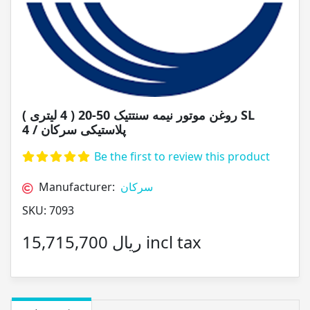
روغن موتور نیمه سنتتیک 50-20 ( 4 لیتری ) SL
پلاستیکی سرکان / 4
Be the first to review this product
Manufacturer:
سرکان
SKU:
7093
15,715,700 ریال incl tax