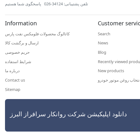
تلفن پشتیبانی: 34124-026
پاسخگوی شما هستیم
Information
Customer servi
کاتالوگ محصولات فلومکس نفت پارس
Search
ارسال و برگشت کالا
News
حریم خصوصی
Blog
شرایط استفاده
Recently viewed produ
درباره ما
New products
Contact us
نتخاب روغن موتور خودرو
Sitemap
رافراز البرز