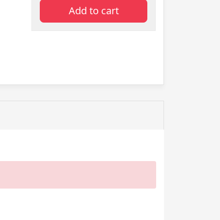
Add to cart