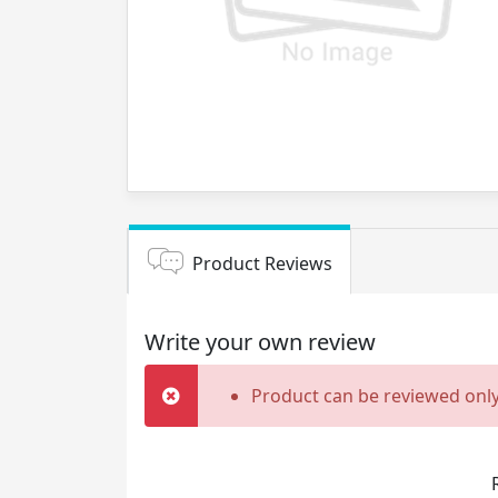
Product Reviews
Write your own review
Product can be reviewed only