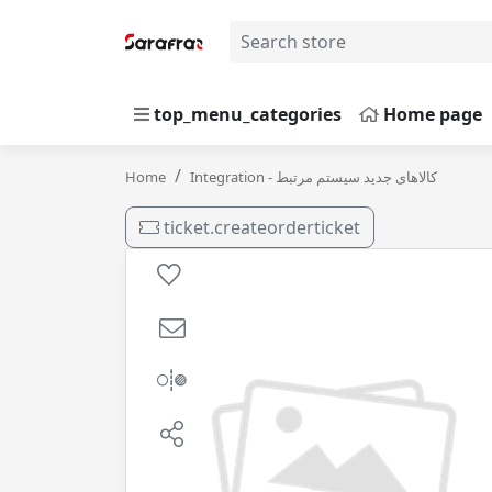
top_menu_categories
Home page
20 ( 4 لیتری
Home
Integration - کالاهای جدید سیستم مرتبط
ticket.createorderticket