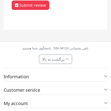
Submit review
تلفن پشتیبانی: 34124-026
پاسخگوی شما هستیم
برگشت به بالا
Information
Customer service
My account