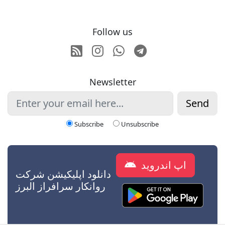
Follow us
RSS
Instagram
Whatsapp
Telegram
Newsletter
Send
Subscribe
Unsubscribe
اپ اندروید
دانلود اپلیکیشن شرکت
روانکار سرافراز البرز