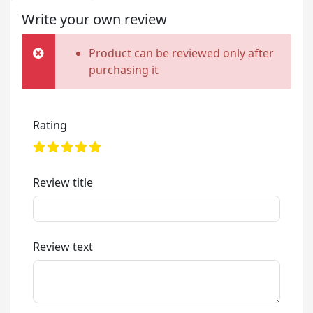
Write your own review
Product can be reviewed only after
purchasing it
Rating
Review title
Review text