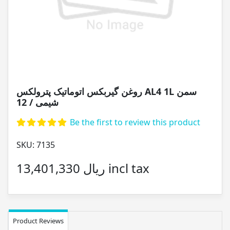
روغن گیربکس اتوماتیک پترولکس AL4 1L سمن
شیمی / 12
Be the first to review this product
SKU:
7135
13,401,330 ریال incl tax
Product Reviews