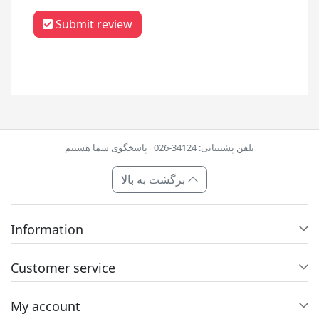
Submit review
تلفن پشتیبانی: 34124-026
پاسخگوی شما هستیم
برگشت به بالا
Information
Customer service
My account