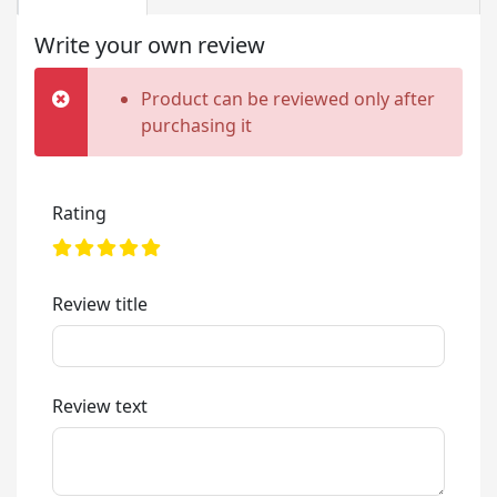
Write your own review
Product can be reviewed only after
purchasing it
Rating
Review title
Review text