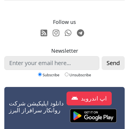
Follow us
RSS
Instagram
Whatsapp
Telegram
Newsletter
Send
Subscribe
Unsubscribe
اپ اندروید
دانلود اپلیکیشن شرکت
روانکار سرافراز البرز