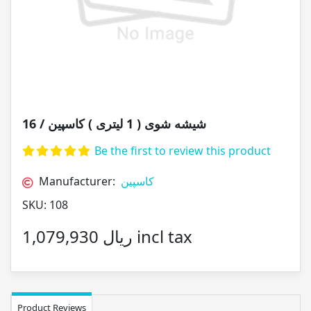
شیشه شوی ( 1 لیتری ) کاسپین / 16
Be the first to review this product
Manufacturer:
کاسپین
SKU:
108
1,079,930 ریال incl tax
Product Reviews