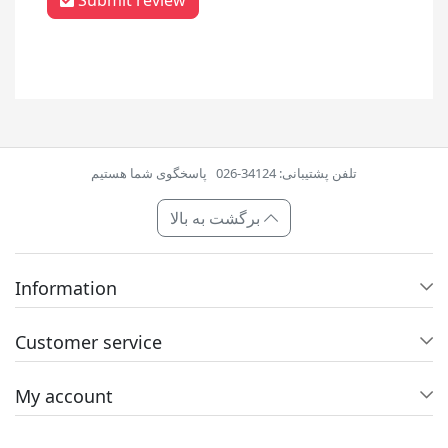
Submit review
تلفن پشتیبانی: 34124-026
پاسخگوی شما هستیم
برگشت به بالا
Information
Customer service
My account