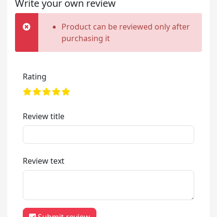
Write your own review
Product can be reviewed only after
purchasing it
Rating
Review title
Review text