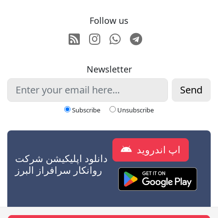
Follow us
RSS
Instagram
Whatsapp
Telegram
Newsletter
Send
Subscribe
Unsubscribe
اپ اندروید
دانلود اپلیکیشن شرکت
روانکار سرافراز البرز