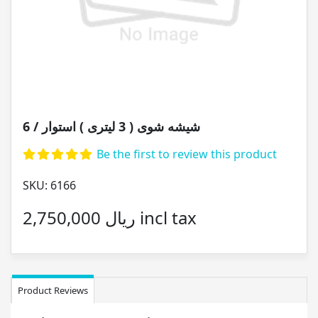
شیشه شوی ( 3 لیتری ) استوار / 6
Be the first to review this product
SKU:
6166
2,750,000 ریال incl tax
Product Reviews