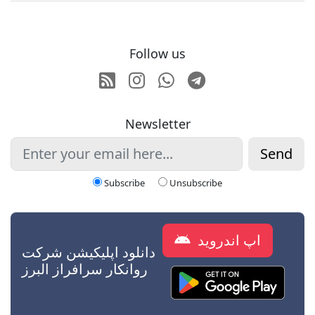
Follow us
RSS
Instagram
Whatsapp
Telegram
Newsletter
Send
Subscribe
Unsubscribe
اپ اندروید
دانلود اپلیکیشن شرکت
روانکار سرافراز البرز