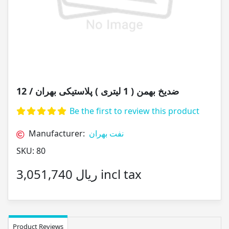
ضدیخ بهمن ( 1 لیتری ) پلاستیکی بهران / 12
Be the first to review this product
Manufacturer:
نفت بهران
SKU:
80
3,051,740 ریال incl tax
Product Reviews