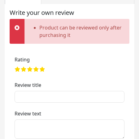
Write your own review
Product can be reviewed only after
purchasing it
Rating
Review title
Review text