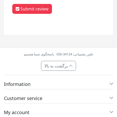
Submit review
تلفن پشتیبانی: 34124-026
پاسخگوی شما هستیم
برگشت به بالا
Information
Customer service
My account